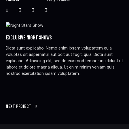
EXCLUSIVE NIGHT SHOWS
Dicta sunt explicabo. Nemo enim ipsam voluptatem quia
voluptas sit aspernatur aut odit aut fugit, quia. Dicta sunt
explicabo. Adipiscing elit, sed do eiusmod tempor incididunt ut
labore et dolore magna aliqua. Ut enim minim veniam quis
nostrud exercitation ipsam voluptatem.
Next Project