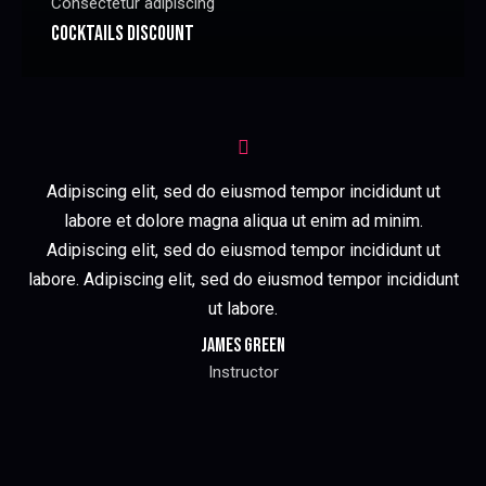
Consectetur adipiscing
COCKTAILS DISCOUNT
Adipiscing elit, sed do eiusmod tempor incididunt ut
labore et dolore magna aliqua ut enim ad minim.
Adipiscing elit, sed do eiusmod tempor incididunt ut
labore. Adipiscing elit, sed do eiusmod tempor incididunt
ut labore.
James Green
Instructor