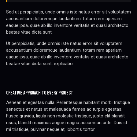
Sed ut perspiciatis, unde omnis iste natus error sit voluptatem
accusantium doloremque laudantium, totam rem aperiam
eaque ipsa, quae ab illo inventore veritatis et quasi architecto
beatae vitae dicta sunt.
Ut perspiciatis, unde omnis iste natus error sit voluptatem
accusantium doloremque laudantium, totam rem aperiam
eaque ipsa, quae ab illo inventore veritatis et quasi architecto
beatae vitae dicta sunt, explicabo.
CREATIVE APPROACH TO EVERY PROJECT
Aenean et egestas nulla. Pellentesque habitant morbi tristique
senectus et netus et malesuada fames ac turpis egestas.
Fusce gravida, ligula non molestie tristique, justo elit blandit
risus, blandit maximus augue magna accumsan ante. Duis id
mi tristique, pulvinar neque at, lobortis tortor.