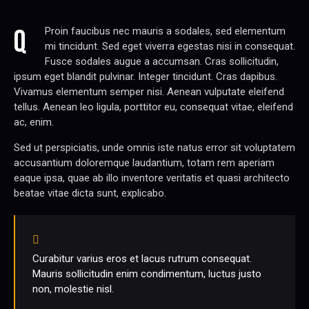
Q
Proin faucibus nec mauris a sodales, sed elementum
mi tincidunt. Sed eget viverra egestas nisi in consequat.
Fusce sodales augue a accumsan. Cras sollicitudin,
ipsum eget blandit pulvinar. Integer tincidunt. Cras dapibus.
Vivamus elementum semper nisi. Aenean vulputate eleifend
tellus. Aenean leo ligula, porttitor eu, consequat vitae, eleifend
ac, enim.
Sed ut perspiciatis, unde omnis iste natus error sit voluptatem
accusantium doloremque laudantium, totam rem aperiam
eaque ipsa, quae ab illo inventore veritatis et quasi architecto
beatae vitae dicta sunt, explicabo.
Curabitur varius eros et lacus rutrum consequat.
Mauris sollicitudin enim condimentum, luctus justo
non, molestie nisl.