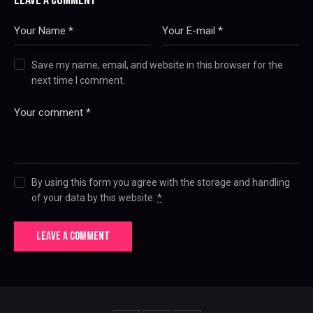
LEAVE A COMMENT
Save my name, email, and website in this browser for the
next time I comment.
By using this form you agree with the storage and handling
of your data by this website.
*